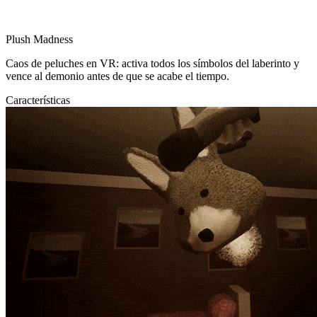
Plush Madness
Caos de peluches en VR: activa todos los símbolos del laberinto y
vence al demonio antes de que se acabe el tiempo.
Características