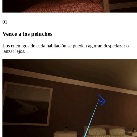
01
Vence a los peluches
Los enemigos de cada habitación se pueden agarrar, despedazar o
lanzar lejos.