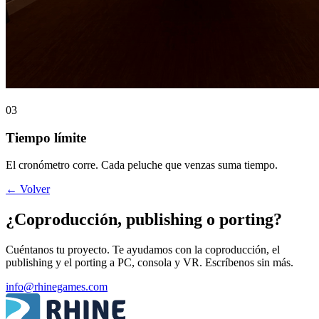
03
Tiempo límite
El cronómetro corre. Cada peluche que venzas suma tiempo.
←
Volver
¿Coproducción, publishing o porting?
Cuéntanos tu proyecto. Te ayudamos con la coproducción, el
publishing y el porting a PC, consola y VR. Escríbenos sin más.
info@rhinegames.com