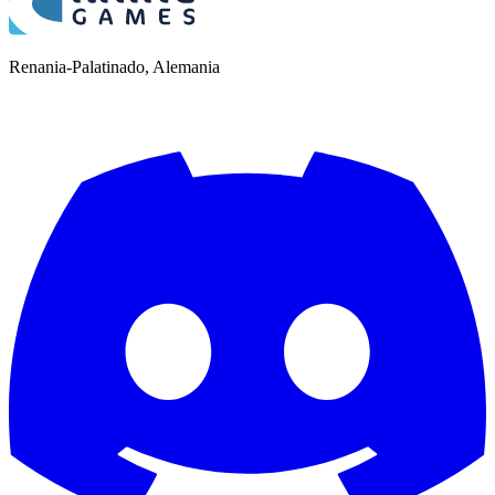
Renania-Palatinado, Alemania