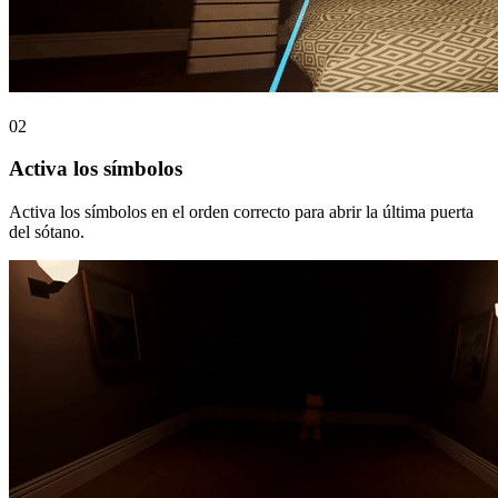
02
Activa los símbolos
Activa los símbolos en el orden correcto para abrir la última puerta
del sótano.