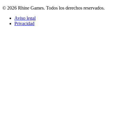
© 2026 Rhine Games. Todos los derechos reservados.
Aviso legal
Privacidad