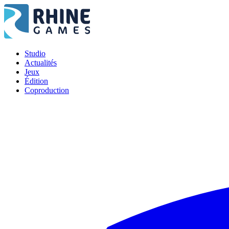
Studio
Actualités
Jeux
Édition
Coproduction