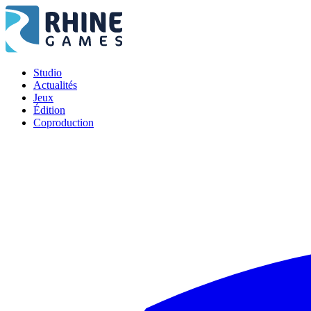
Studio
Actualités
Jeux
Édition
Coproduction