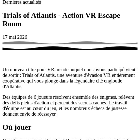
Dernières actualités
Trials of Atlantis - Action VR Escape
Room
17 mai 2026
Un nouveau titre pour VR arcade auquel nous avons participé vient
de sortir : Trials of Atlantis, une aventure d'évasion VR entièrement
coopérative qui vous plonge dans la légendaire cité engloutie
d'Atlantis.
Des équipes de 6 joueurs résolvent ensemble des énigmes, relèvent
des défis pleins d'action et percent des secrets cachés. Le travail
d'équipe est au cœur du jeu, et les nombreux échecs de justesse
donnent envie de réessayer.
Où jouer