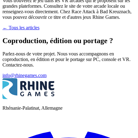
Vous trouverez le jeu dans les VR arcades qui le proposent sur les
grandes plateformes. Consultez le site de votre arcade locale ou
renseignez-vous directement. Chez Race Attack à Bad Kreuznach,
vous pouvez découvrir ce titre et d'autres jeux Rhine Games.
←
Tous les articles
Coproduction, édition ou portage ?
Parlez-nous de votre projet. Nous vous accompagnons en
coproduction, en édition et pour le portage sur PC, console et VR.
Contactez-nous.
info@rhinegames.com
Rhénanie-Palatinat, Allemagne