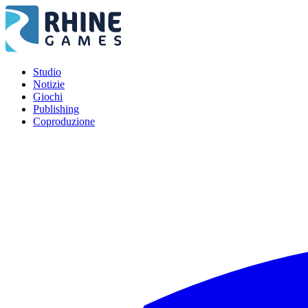
Studio
Notizie
Giochi
Publishing
Coproduzione